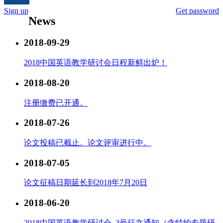
Sign up
Get password
News
2018-09-29
2018中国英语教学研讨会日程新鲜出炉！
2018-08-20
注册缴费已开通。
2018-07-26
论文投稿已截止。论文评审进行中。
2018-07-05
论文征稿日期延长到2018年7月20日
2018-06-20
2018中国英语教学研讨会_3号征文通知（含特约专题研