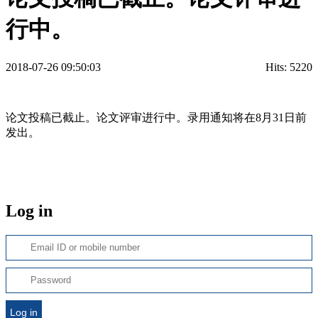
行中。
2018-07-26 09:50:03
Hits:
5220
论文投稿已截止。论文评审进行中。录用通知将在8月31日前
发出。
Log in
Log in